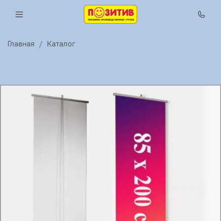
Главная
Каталог